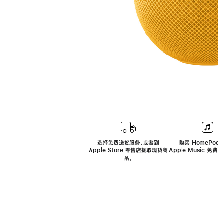
选择免费送货服务，或者到
购买 HomePod
Apple Store 零售店提取现货商
Apple Music 
品。