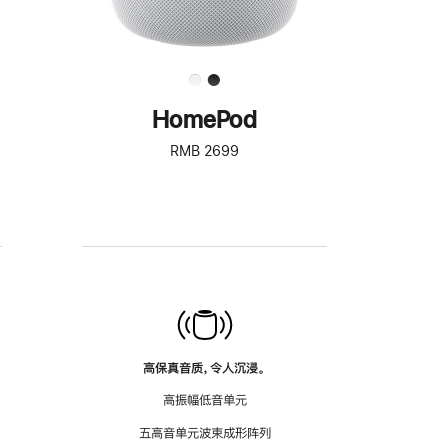
HomePod
RMB 2699
高保真音质，令人沉浸。
高振幅低音单元
五高音单元波束成形阵列