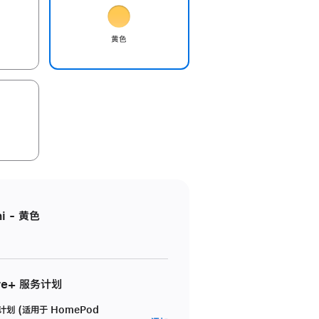
黄色
i - 黄色
re+ 服务计划
务计划 (适用于 HomePod