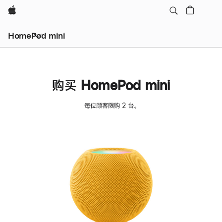
Apple
HomePod mini
购买 HomePod mini
每位顾客限购 2 台。