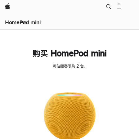
Apple
HomePod mini
购买 HomePod mini
每位顾客限购 2 台。