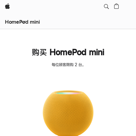
Apple
HomePod mini
购买 HomePod mini
每位顾客限购 2 台。