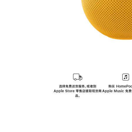
选择免费送货服务，或者到
购买 HomePod
Apple Store 零售店提取现货商
Apple Music 
品。