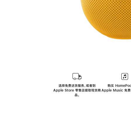
选择免费送货服务，或者到
购买 HomePod
Apple Store 零售店提取现货商
Apple Music 
品。