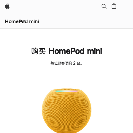
Apple
HomePod mini
购买 HomePod mini
每位顾客限购 2 台。