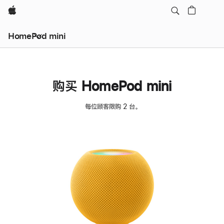
Apple
HomePod mini
购买 HomePod mini
每位顾客限购 2 台。