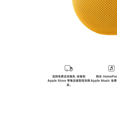
选择免费送货服务，或者到
购买 HomePod
Apple Store 零售店提取现货商
Apple Music 
品。