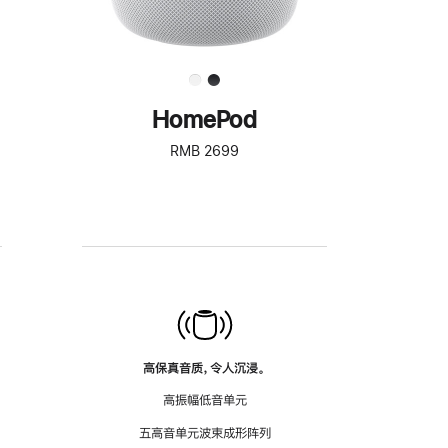
HomePod
RMB 2699
高保真音质，令人沉浸。
高振幅低音单元
五高音单元波束成形阵列