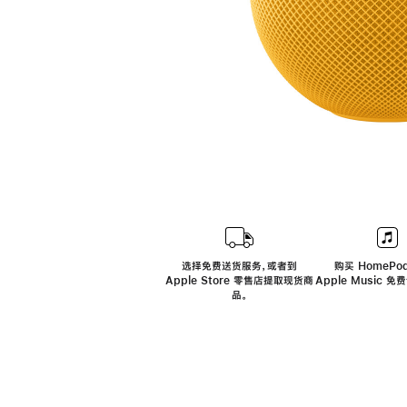
选择免费送货服务，或者到
购买 HomePod
Apple Store 零售店提取现货商
Apple Music 
品。