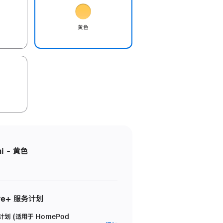
黄色
i - 黄色
re+ 服务计划
务计划 (适用于 HomePod