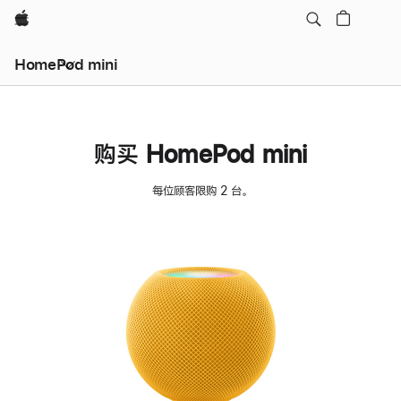
Apple
HomePod mini
购买 HomePod mini
每位顾客限购 2 台。