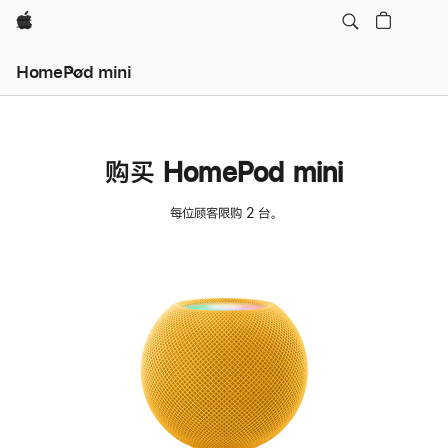
Apple
HomePod mini
购买 HomePod mini
每位顾客限购 2 台。