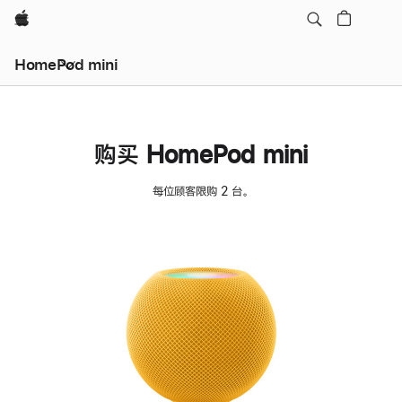
Apple
HomePod mini
购买 HomePod mini
每位顾客限购 2 台。