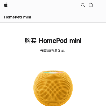
Apple
HomePod mini
购买 HomePod mini
每位顾客限购 2 台。