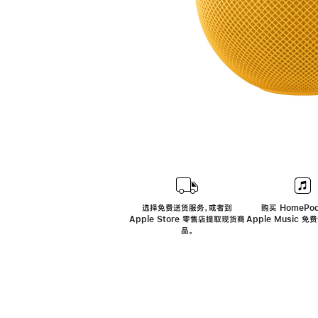
选择免费送货服务，或者到
购买 HomePod
Apple Store 零售店提取现货商
Apple Music 
品。