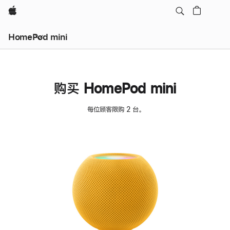
Apple
HomePod mini
购买 HomePod mini
每位顾客限购 2 台。