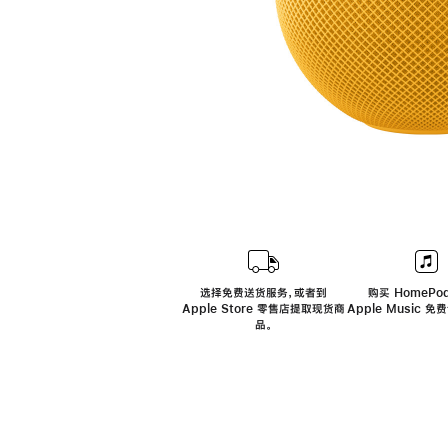
选择免费送货服务，或者到
购买 HomePod
Apple Store 零售店提取现货商
Apple Music 
品。