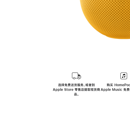
选择免费送货服务，或者到
购买 HomePod
Apple Store 零售店提取现货商
Apple Music 
品。