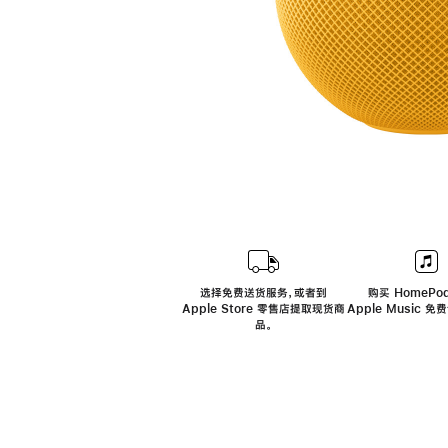
选择免费送货服务，或者到
购买 HomePod
Apple Store 零售店提取现货商
Apple Music 
品。