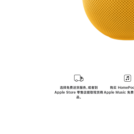
选择免费送货服务，或者到
购买 HomePod
Apple Store 零售店提取现货商
Apple Music 
品。