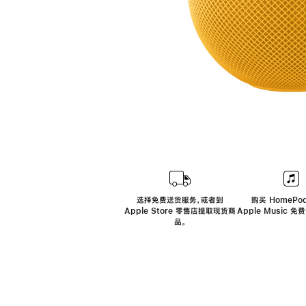
选择免费送货服务，或者到
购买 HomePod
Apple Store 零售店提取现货商
Apple Music 
品。