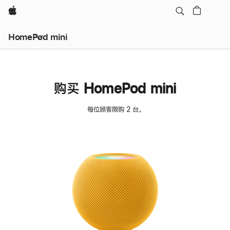
Apple
HomePod mini
购买 HomePod mini
每位顾客限购 2 台。