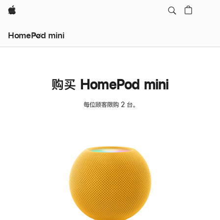
Apple
HomePod mini
购买 HomePod mini
每位顾客限购 2 台。