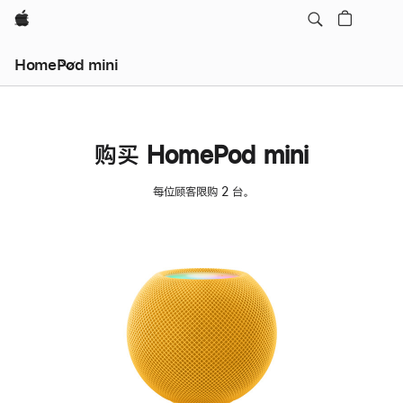
Apple
HomePod mini
购买 HomePod mini
每位顾客限购 2 台。