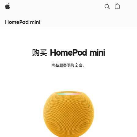
Apple
HomePod mini
购买 HomePod mini
每位顾客限购 2 台。