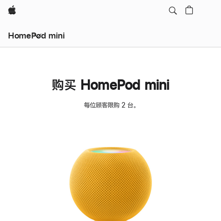
Apple
HomePod mini
购买 HomePod mini
每位顾客限购 2 台。