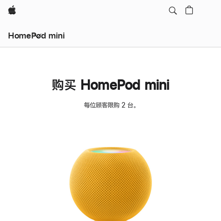
Apple
HomePod mini
购买 HomePod mini
每位顾客限购 2 台。