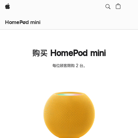
Apple
HomePod mini
购买 HomePod mini
每位顾客限购 2 台。