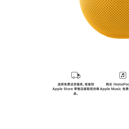
选择免费送货服务，或者到
购买 HomePod
Apple Store 零售店提取现货商
Apple Music 
品。