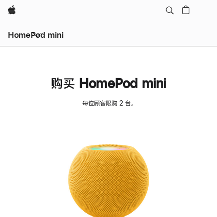
Apple
HomePod mini
购买 HomePod mini
每位顾客限购 2 台。