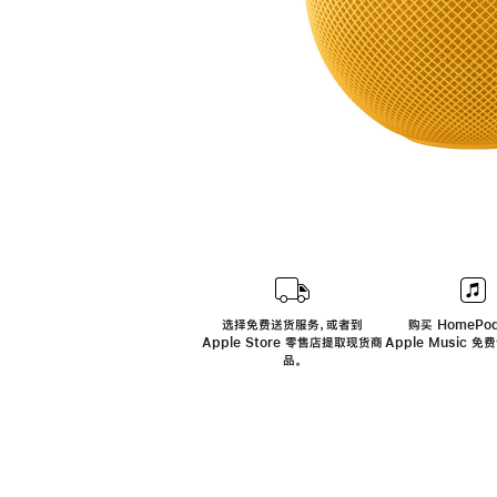
选择免费送货服务，或者到
购买 HomePod
Apple Store 零售店提取现货商
Apple Music 
品。