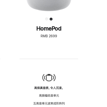
HomePod
RMB 2699
高保真音质，令人沉浸。
高振幅低音单元
五高音单元波束成形阵列