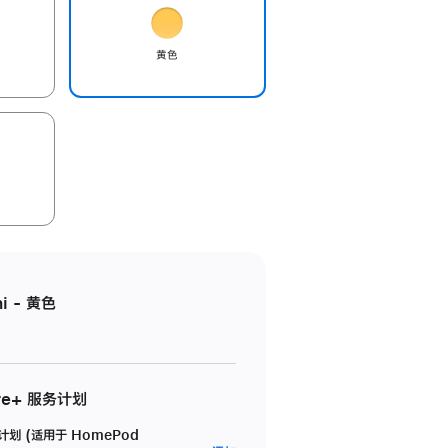
黄色
i - 黄色
re+ 服务计划
务计划 (适用于 HomePod