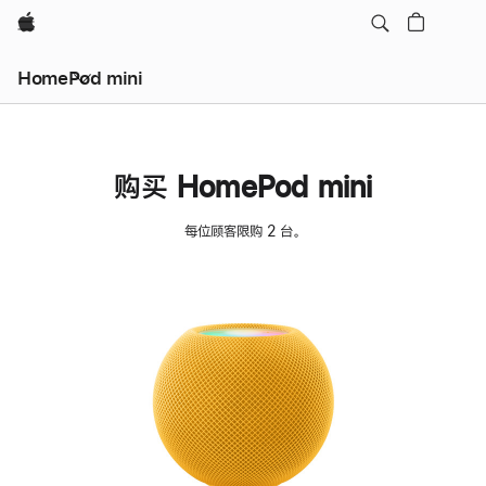
Apple
HomePod mini
购买 HomePod mini
每位顾客限购 2 台。