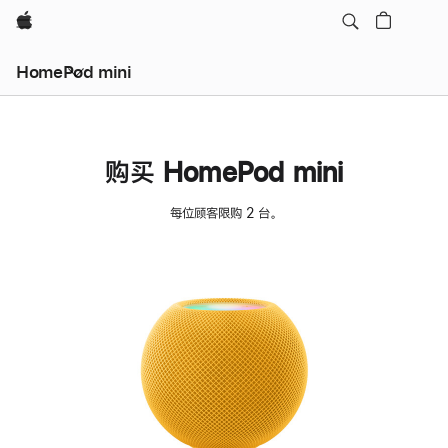
Apple
HomePod mini
购买 HomePod mini
每位顾客限购 2 台。