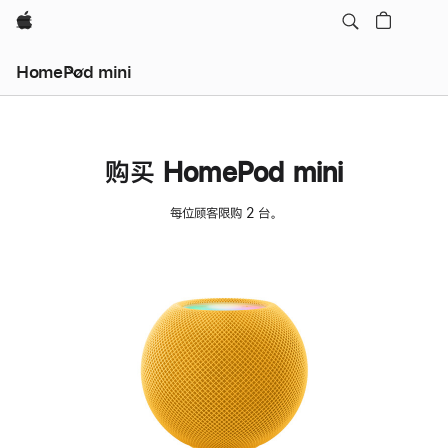
Apple
HomePod mini
购买 HomePod mini
每位顾客限购 2 台。