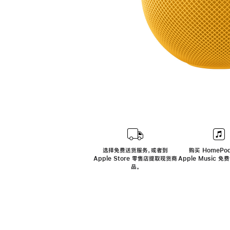
选择免费送货服务，或者到
购买 HomePod
Apple Store 零售店提取现货商
Apple Music 
品。