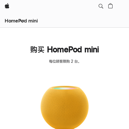
Apple
HomePod mini
购买 HomePod mini
每位顾客限购 2 台。