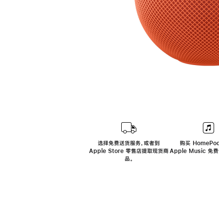
选择免费送货服务，或者到
购买 HomePod
Apple Store 零售店提取现货商
Apple Music 
品。