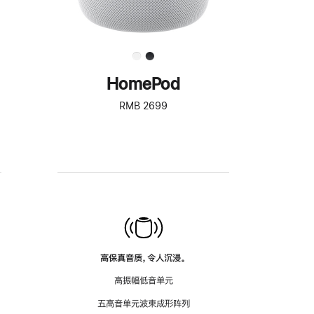
HomePod
RMB 2699
高保真音质，令人沉浸。
高振幅低音单元
五高音单元波束成形阵列