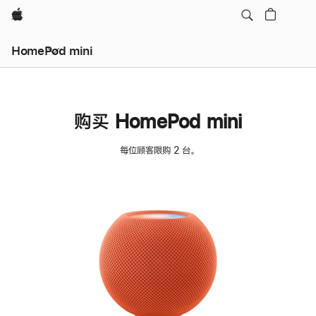
Apple
HomePod mini
购买 HomePod mini
每位顾客限购 2 台。