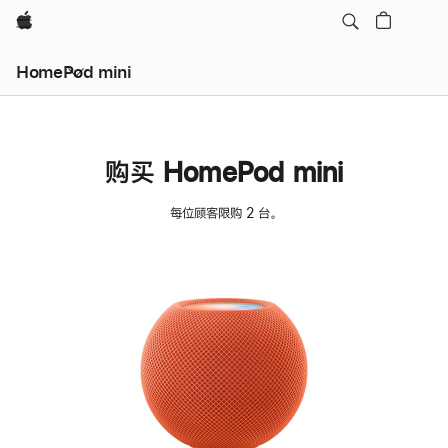
Apple
HomePod mini
购买 HomePod mini
每位顾客限购 2 台。