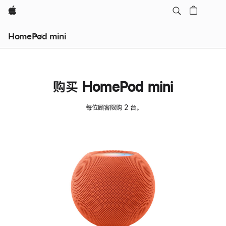
Apple
HomePod mini
购买 HomePod mini
每位顾客限购 2 台。