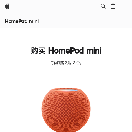
Apple
HomePod mini
购买 HomePod mini
每位顾客限购 2 台。