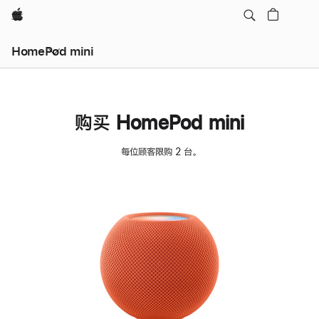
Apple
HomePod mini
购买 HomePod mini
每位顾客限购 2 台。