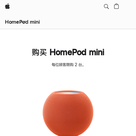
Apple
HomePod mini
购买 HomePod mini
每位顾客限购 2 台。