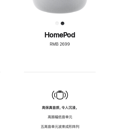
HomePod
RMB 2699
高保真音质，令人沉浸。
高振幅低音单元
五高音单元波束成形阵列