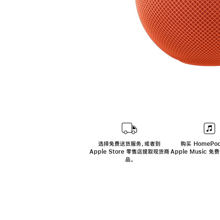
选择免费送货服务，或者到
购买 HomePod
Apple Store 零售店提取现货商
Apple Music 
品。