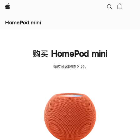
Apple
HomePod mini
购买 HomePod mini
每位顾客限购 2 台。