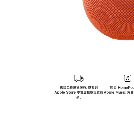
选择免费送货服务，或者到
购买 HomePod
Apple Store 零售店提取现货商
Apple Music 
品。