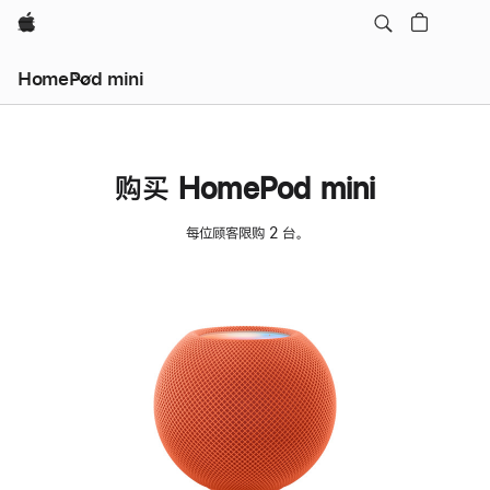
Apple
HomePod mini
购买 HomePod mini
每位顾客限购 2 台。