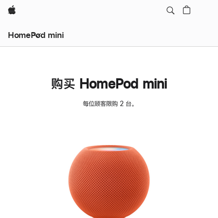
Apple
HomePod mini
购买 HomePod mini
每位顾客限购 2 台。