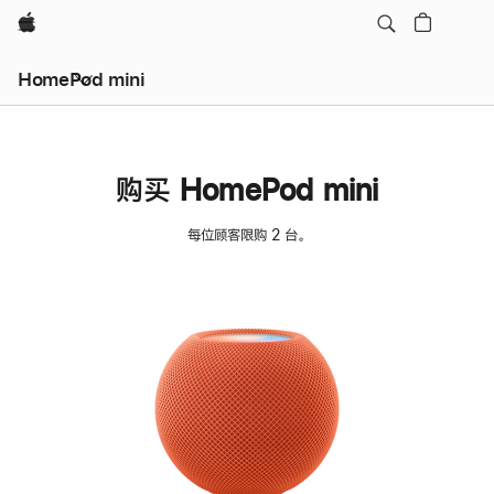
Apple
HomePod mini
购买 HomePod mini
每位顾客限购 2 台。