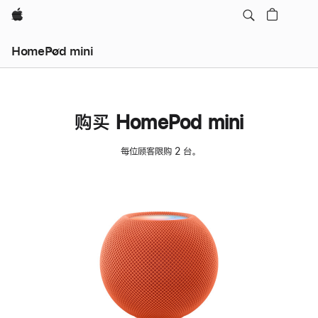
Apple
HomePod mini
购买 HomePod mini
每位顾客限购 2 台。